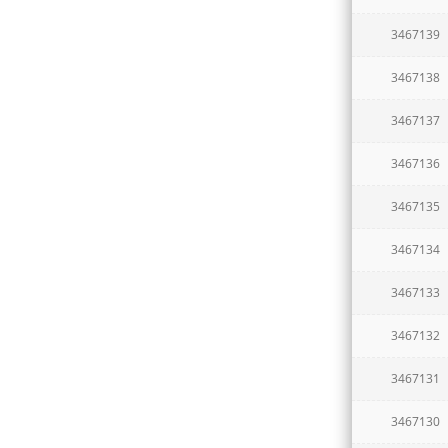
3467139
3467138
3467137
3467136
3467135
3467134
3467133
3467132
3467131
3467130