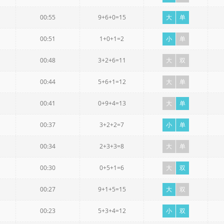
00:55
9+6+0=15
大
单
00:51
1+0+1=2
小
单
00:48
3+2+6=11
大
双
00:44
5+6+1=12
大
单
00:41
0+9+4=13
大
单
00:37
3+2+2=7
小
单
00:34
2+3+3=8
大
单
00:30
0+5+1=6
大
双
00:27
9+1+5=15
大
双
00:23
5+3+4=12
小
双